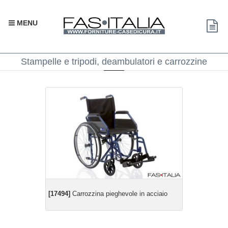
MENU
Stampelle e tripodi, deambulatori e carrozzine
[17494]
Carrozzina pieghevole in acciaio