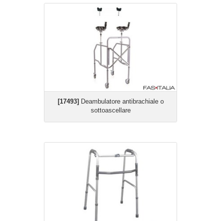
[17493]
Deambulatore antibrachiale o
sottoascellare