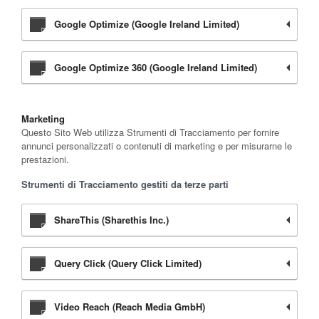
Google Optimize (Google Ireland Limited)
Google Optimize 360 (Google Ireland Limited)
Marketing
Questo Sito Web utilizza Strumenti di Tracciamento per fornire
annunci personalizzati o contenuti di marketing e per misurarne le
prestazioni.
Strumenti di Tracciamento gestiti da terze parti
ShareThis (Sharethis Inc.)
Query Click (Query Click Limited)
Video Reach (Reach Media GmbH)