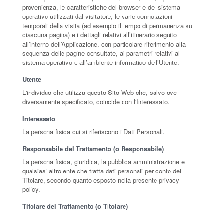
provenienza, le caratteristiche del browser e del sistema
operativo utilizzati dal visitatore, le varie connotazioni
temporali della visita (ad esempio il tempo di permanenza su
ciascuna pagina) e i dettagli relativi all’itinerario seguito
all’interno dell’Applicazione, con particolare riferimento alla
sequenza delle pagine consultate, ai parametri relativi al
sistema operativo e all’ambiente informatico dell’Utente.
Utente
L'individuo che utilizza questo Sito Web che, salvo ove
diversamente specificato, coincide con l'Interessato.
Interessato
La persona fisica cui si riferiscono i Dati Personali.
Responsabile del Trattamento (o Responsabile)
La persona fisica, giuridica, la pubblica amministrazione e
qualsiasi altro ente che tratta dati personali per conto del
Titolare, secondo quanto esposto nella presente privacy
policy.
Titolare del Trattamento (o Titolare)