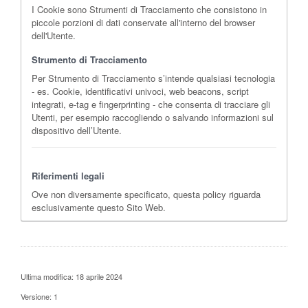
I Cookie sono Strumenti di Tracciamento che consistono in
piccole porzioni di dati conservate all'interno del browser
dell'Utente.
Strumento di Tracciamento
Per Strumento di Tracciamento s’intende qualsiasi tecnologia
- es. Cookie, identificativi univoci, web beacons, script
integrati, e-tag e fingerprinting - che consenta di tracciare gli
Utenti, per esempio raccogliendo o salvando informazioni sul
dispositivo dell’Utente.
Riferimenti legali
Ove non diversamente specificato, questa policy riguarda
esclusivamente questo Sito Web.
Ultima modifica: 18 aprile 2024
Versione: 1