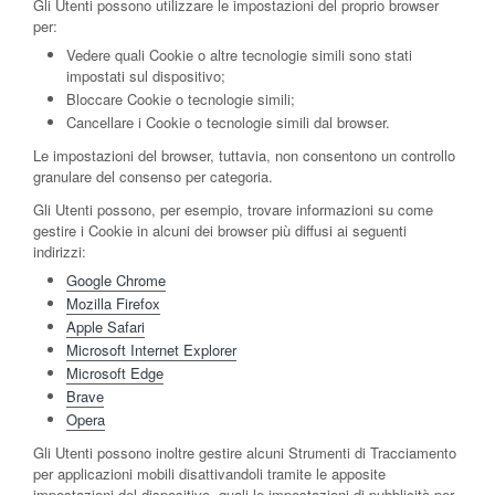
Gli Utenti possono utilizzare le impostazioni del proprio browser
per:
Vedere quali Cookie o altre tecnologie simili sono stati
impostati sul dispositivo;
Bloccare Cookie o tecnologie simili;
Cancellare i Cookie o tecnologie simili dal browser.
Le impostazioni del browser, tuttavia, non consentono un controllo
granulare del consenso per categoria.
Gli Utenti possono, per esempio, trovare informazioni su come
gestire i Cookie in alcuni dei browser più diffusi ai seguenti
indirizzi:
Google Chrome
Mozilla Firefox
Apple Safari
Microsoft Internet Explorer
Microsoft Edge
Brave
Opera
Gli Utenti possono inoltre gestire alcuni Strumenti di Tracciamento
per applicazioni mobili disattivandoli tramite le apposite
impostazioni del dispositivo, quali le impostazioni di pubblicità per