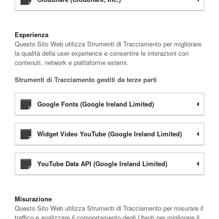
Esperienza
Questo Sito Web utilizza Strumenti di Tracciamento per migliorare
la qualità della user experience e consentire le interazioni con
contenuti, network e piattaforme esterni.
Strumenti di Tracciamento gestiti da terze parti
Google Fonts (Google Ireland Limited)
Widget Video YouTube (Google Ireland Limited)
YouTube Data API (Google Ireland Limited)
Misurazione
Questo Sito Web utilizza Strumenti di Tracciamento per misurare il
traffico e analizzare il comportamento degli Utenti per migliorare il