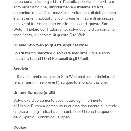
La persona fisica o giuridica, l'autorità pubblica, il servizio o
altro organismo che, singolarmente o insieme ad altri,
determina le finalità e i mezzi del trattamento di dati personali
e gli strumenti adottati, ivi comprese le misure di sicurezza
relative al funzionamento ed alla fruizione di questo Sito
Web. Il Titolare del Trattamento, salvo quanto diversamente
specificato, è il titolare di questo Sito Web.
Questo Sito Web (o questa Applicazione)
Lo strumento hardware o software mediante il quale sono
raccolti e trattati i Dati Personali degli Utenti.
Servizio
Il Servizio fornito da questo Sito Web così come definito nei
relativi termini (se presenti) su questo sito/applicazione.
Unione Europea (o UE)
Salvo ove diversamente specificato, ogni riferimento
all’Unione Europea contenuto in questo documento si intende
esteso a tutti gli attuali stati membri dell’Unione Europea e
dello Spazio Economico Europeo.
Cookie