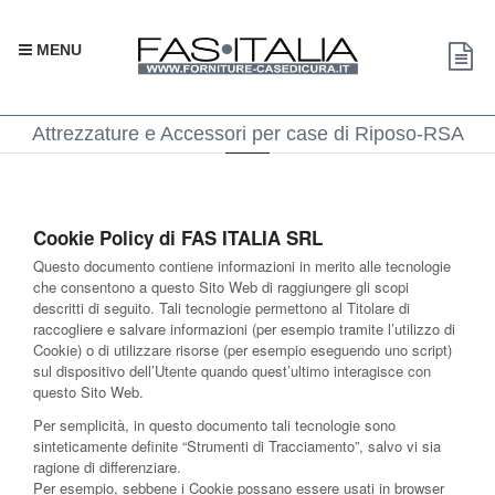
MENU
Attrezzature e Accessori per case di Riposo-RSA
Cookie Policy di FAS ITALIA SRL
Questo documento contiene informazioni in merito alle tecnologie
che consentono a questo Sito Web di raggiungere gli scopi
descritti di seguito. Tali tecnologie permettono al Titolare di
raccogliere e salvare informazioni (per esempio tramite l’utilizzo di
Cookie) o di utilizzare risorse (per esempio eseguendo uno script)
sul dispositivo dell’Utente quando quest’ultimo interagisce con
questo Sito Web.
Per semplicità, in questo documento tali tecnologie sono
sinteticamente definite “Strumenti di Tracciamento”, salvo vi sia
ragione di differenziare.
Per esempio, sebbene i Cookie possano essere usati in browser