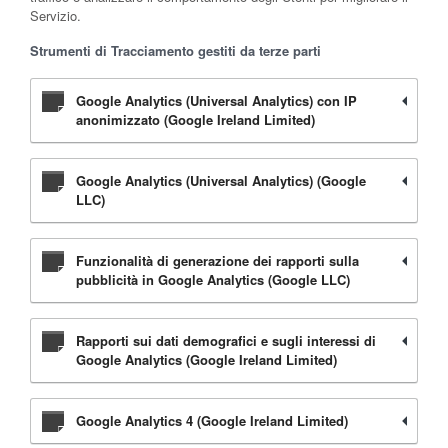
Servizio.
Strumenti di Tracciamento gestiti da terze parti
Google Analytics (Universal Analytics) con IP
anonimizzato (Google Ireland Limited)
Google Analytics (Universal Analytics) (Google
LLC)
Funzionalità di generazione dei rapporti sulla
pubblicità in Google Analytics (Google LLC)
Rapporti sui dati demografici e sugli interessi di
Google Analytics (Google Ireland Limited)
Google Analytics 4 (Google Ireland Limited)