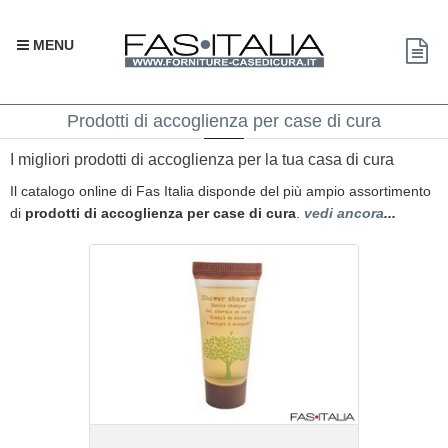
MENU
Prodotti di accoglienza per case di cura
I migliori prodotti di accoglienza per la tua casa di cura
Il catalogo online di Fas Italia disponde del più ampio assortimento
di
prodotti di accoglienza per case di cura
.
vedi ancora
...