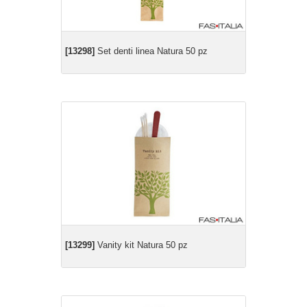
[13298]
Set denti linea Natura 50 pz
[13299]
Vanity kit Natura 50 pz