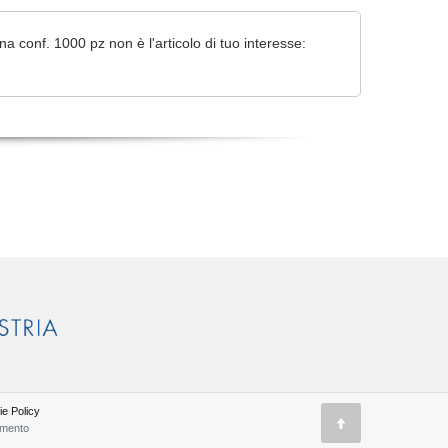
na conf. 1000 pz non è l'articolo di tuo interesse:
e Policy
amento